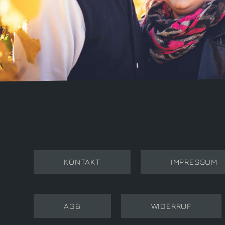
NAVIGATION
KONTAKT
IMPRESSUM
ÜBERSPRINGEN
AGB
WIDERRUF