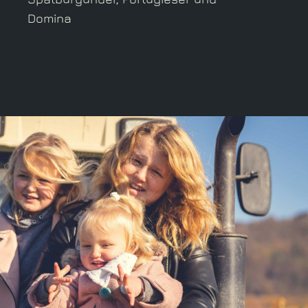
Domina