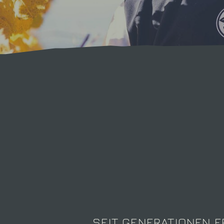
SEIT GENERATIONEN E