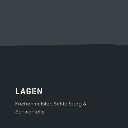
Lagen
Küchenmeister, Schloßberg &
Schwanleite