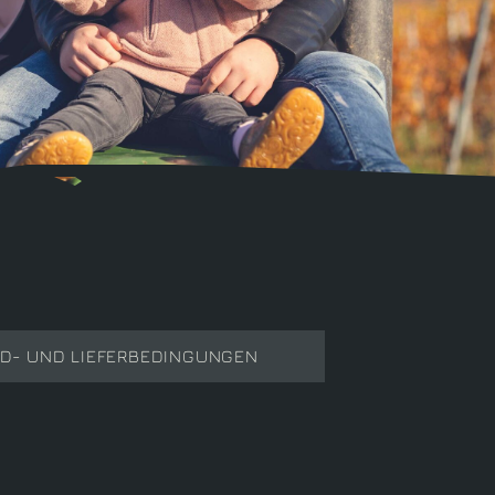
D- UND LIEFERBEDINGUNGEN