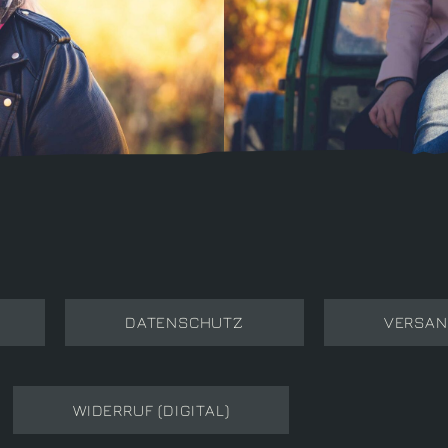
DATENSCHUTZ
VERSAN
WIDERRUF (DIGITAL)