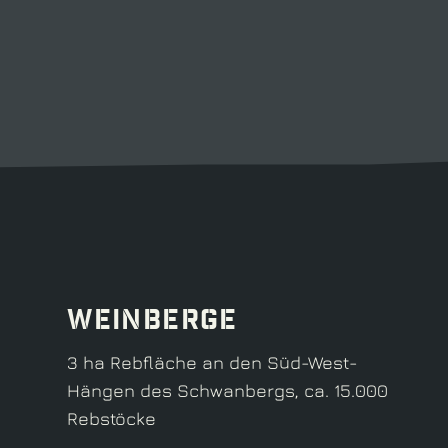
Weinberge
3 ha Rebfläche an den Süd-West-
Hängen des Schwanbergs, ca. 15.000
Rebstöcke