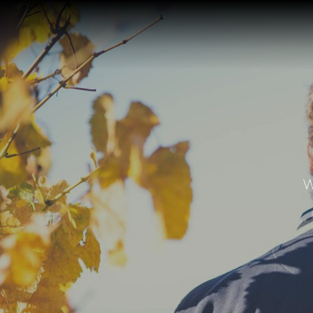
NAVIGATION
ÜBERSPRINGEN
W